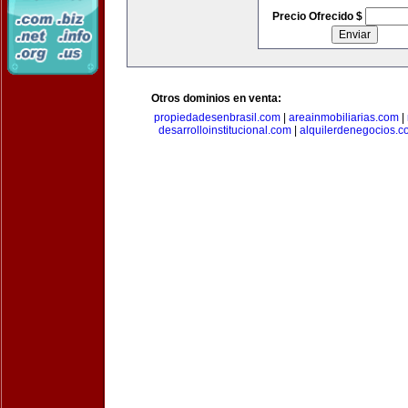
Precio Ofrecido $
Otros dominios en venta:
propiedadesenbrasil.com
|
areainmobiliarias.com
|
desarrolloinstitucional.com
|
alquilerdenegocios.