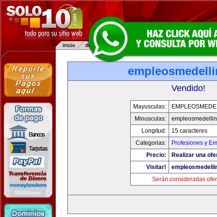
empleosmedell
Vendido!
Mayusculas:
EMPLEOSMEDE
Minusculas:
empleosmedelli
Longitud:
15 caracteres
Categorias:
Profesiones y E
Precio:
Realizar una ofe
Visitar!
empleosmedelli
Serán consideradas ofer