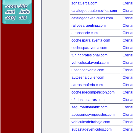
zonatuerca.com
Oferta
catalogodeautomoviles.com
Oferta
catalogodevehiculos.com
Oferta
rallydeargentina.com
Oferta
etransporte.com
Oferta
cochesparalaventa.com
Oferta
cochesparaventa.com
Oferta
tuningprofesional.com
Oferta
vehiculosalaventa.com
Oferta
usadosenventa.com
Oferta
autosenalquiler.com
Oferta
carrosenoferta.com
Oferta
cochesdecompeticion.com
Oferta
ofertasdecarros.com
Oferta
seguroautomotriz.com
Oferta
accesoriosyrepuestos.com
Oferta
vehiculosdetrabajo.com
Oferta
subastadevehiculos.com
Oferta