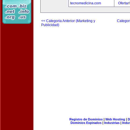
tecnomedicina.com
Ofertar
<< Categoria Anterior (Marketing y
Categori
Publicidad)
Registro de Dominios
|
Web Hosting
|
D
Dominios Expirados
|
Industrias
|
Indu