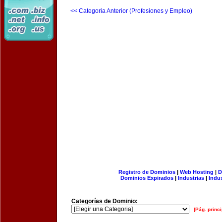
<< Categoria Anterior (Profesiones y Empleo)
Registro de Dominios
|
Web Hosting
|
D
Dominios Expirados
|
Industrias
|
Indu
Categorías de Dominio:
[Pág. princi